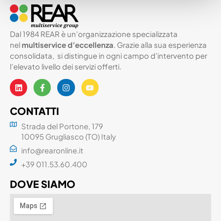
Dal 1984 REAR è un’organizzazione specializzata
nel
multiservice d’eccellenza
. Grazie alla sua esperienza
consolidata, si distingue in ogni campo d’intervento per
l’elevato livello dei servizi offerti.
CONTATTI
Strada del Portone, 179
10095 Grugliasco (TO) Italy
info@rearonline.it
+39 011.53.60.400
DOVE SIAMO