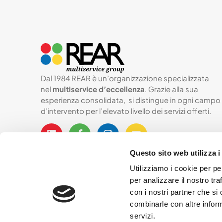
Dal 1984 REAR è un’organizzazione specializzata
nel
multiservice d’eccellenza
. Grazie alla sua
esperienza consolidata, si distingue in ogni campo
d’intervento per l’elevato livello dei servizi offerti.
Questo sito web utilizza i
Utilizziamo i cookie per pe
per analizzare il nostro tra
con i nostri partner che si
combinarle con altre inform
servizi.