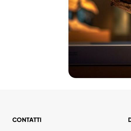
CONTATTI