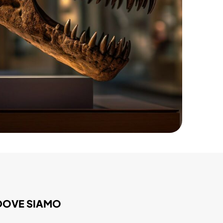
DOVE SIAMO