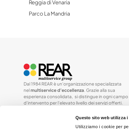
Parco La Mandria
Dal 1984 REAR è un’organizzazione specializzata
nel
multiservice d’eccellenza
. Grazie alla sua
esperienza consolidata, si distingue in ogni campo
d’intervento per l’elevato livello dei servizi offerti.
Questo sito web utilizza i
Utilizziamo i cookie per pe