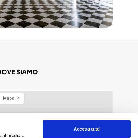
DOVE SIAMO
Accetta tutti
cial media e